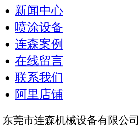
新闻中心
喷涂设备
连森案例
在线留言
联系我们
阿里店铺
东莞市连森机械设备有限公