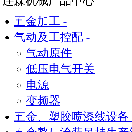
连森机械产品中心
五金加工
-
气动及工控配
-
气动原件
低压电气开关
电源
变频器
五金、塑胶喷漆线设备