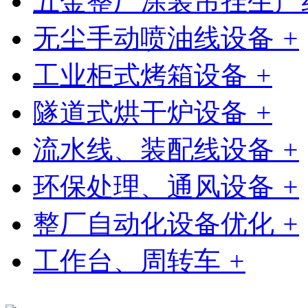
五金整厂涂装吊挂生产
无尘手动喷油线设备
+
工业柜式烤箱设备
+
隧道式烘干炉设备
+
流水线、装配线设备
+
环保处理、通风设备
+
整厂自动化设备优化
+
工作台、周转车
+