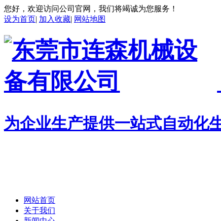
您好，欢迎访问公司官网，我们将竭诚为您服务！
设为首页
|
加入收藏
|
网站地图
为企业生产提供一站式自动化
网站首页
关于我们
新闻中心